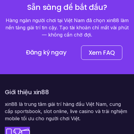
Sẵn sàng để bắt đầu?
Hàng ngàn người chơi tại Việt Nam đã chọn xin88 làm
nền tảng giải trí tin cậy. Tạo tài khoản chỉ mất vài phút
— không cần chờ đợi.
Đăng ký ngay
Xem FAQ
Giới thiệu xin88
xin88 là trung tâm giải trí hàng đầu Việt Nam, cung
cấp sportsbook, slot online, live casino và trải nghiệm
mobile tối ưu cho người chơi Việt.