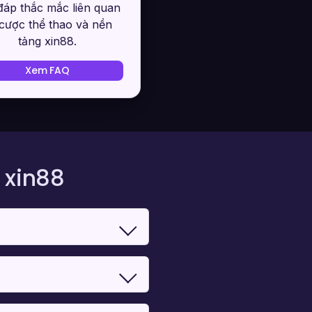
 đáp thắc mắc liên quan
cược thể thao và nền
tảng xin88.
Xem FAQ
 xin88