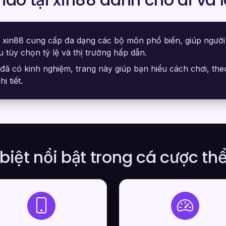
i xin88 cung cấp đa dạng các bộ môn phổ biến, giúp người 
u tùy chọn tỷ lệ và thị trường hấp dẫn.
ã có kinh nghiệm, trang này giúp bạn hiểu cách chơi, theo
 tiết.
iệt nổi bật trong cá cược th