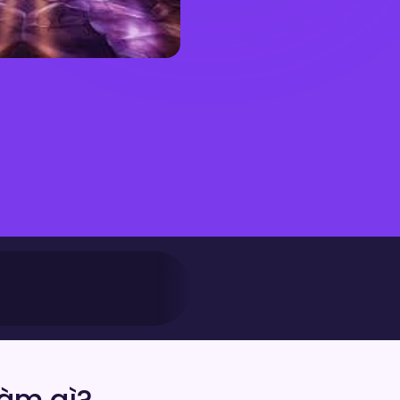
g, esports đa dạng
Giao diện thân thiện cho người dùng Vi
làm gì?