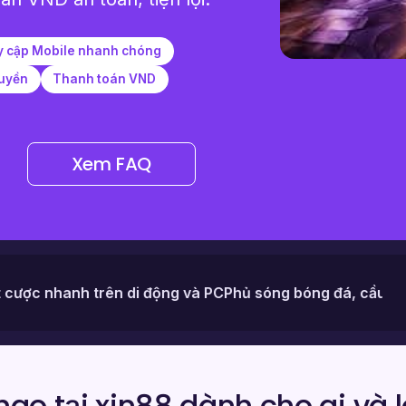
y cập Mobile nhanh chóng
huyền
Thanh toán VND
Xem FAQ
cược nhanh trên di động và PC
Phủ sóng bóng đá, cầu lôn
hao tại xin88 dành cho ai và 