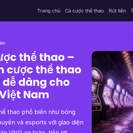
Trang chủ
Cá cược thể thao
Rút tiền
hao
ược thể thao –
m cược thể thao
 dễ dàng cho
 Việt Nam
ể thao phổ biến như bóng
huyền và esports với giao diện
oán VND an toàn, tiện lợi.